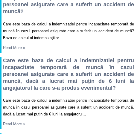
persoanei asigurate care a suferit un accident de
muncă?
Care este baza de calcul a indemnizatiei pentru incapacitate temporară de
muncă în cazul persoanei asigurate care a suferit un accident de muncă?
Baza de calcul al indemnizaţiilor...
Read More
»
Care este baza de calcul a indemnizatiei pentru
incapacitate temporară de muncă în cazul
persoanei asigurate care a suferit un accident de
muncă, dacă a lucrat mai puțin de 6 luni la
angajatorul la care s-a produs evenimentul?
Care este baza de calcul a indemnizatiei pentru incapacitate temporară de
muncă în cazul persoanei asigurate care a suferit un accident de muncă,
dacă a lucrat mai puțin de 6 luni la angajatorul...
Read More
»