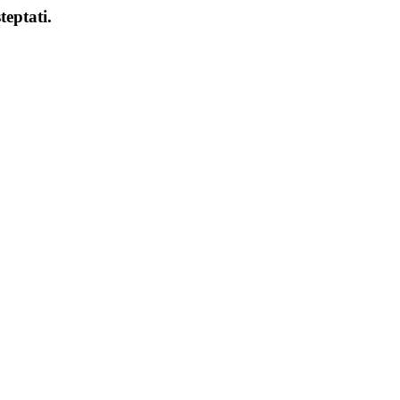
teptati.