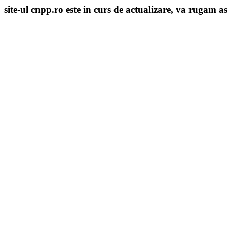
site-ul cnpp.ro este in curs de actualizare, va rugam as