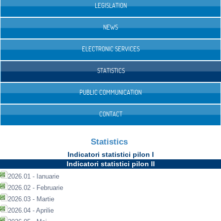
LEGISLATION
NEWS
ELECTRONIC SERVICES
STATISTICS
PUBLIC COMMUNICATION
CONTACT
Statistics
Indicatori statistici pilon I
Indicatori statistici pilon II
2026.01 - Ianuarie
2026.02 - Februarie
2026.03 - Martie
2026.04 - Aprilie