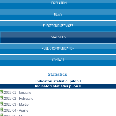
LEGISLATION
NEWS
ELECTRONIC SERVICES
STATISTICS
PUBLIC COMMUNICATION
CONTACT
Statistics
Indicatori statistici pilon I
Indicatori statistici pilon II
2026.01 - Ianuarie
2026.02 - Februarie
2026.03 - Martie
2026.04 - Aprilie