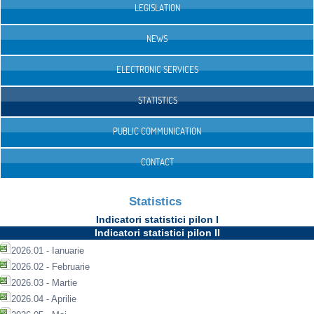
LEGISLATION
NEWS
ELECTRONIC SERVICES
STATISTICS
PUBLIC COMMUNICATION
CONTACT
Statistics
Indicatori statistici pilon I
Indicatori statistici pilon II
2026.01 - Ianuarie
2026.02 - Februarie
2026.03 - Martie
2026.04 - Aprilie