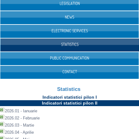
LEGISLATION
NEWS
ELECTRONIC SERVICES
STATISTICS
PUBLIC COMMUNICATION
CONTACT
Statistics
Indicatori statistici pilon I
Indicatori statistici pilon II
2026.01 - Ianuarie
2026.02 - Februarie
2026.03 - Martie
2026.04 - Aprilie