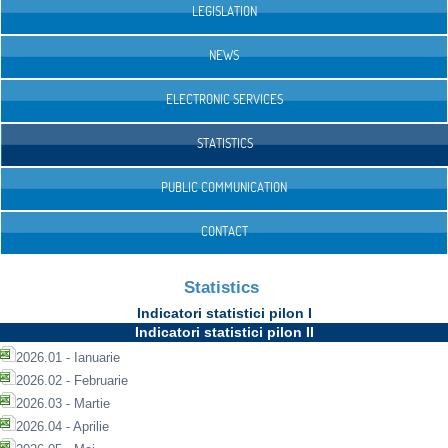
LEGISLATION
NEWS
ELECTRONIC SERVICES
STATISTICS
PUBLIC COMMUNICATION
CONTACT
Statistics
Indicatori statistici pilon I
Indicatori statistici pilon II
2026.01 - Ianuarie
2026.02 - Februarie
2026.03 - Martie
2026.04 - Aprilie