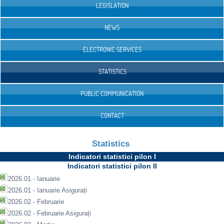
LEGISLATION
NEWS
ELECTRONIC SERVICES
STATISTICS
PUBLIC COMMUNICATION
CONTACT
Statistics
Indicatori statistici pilon I
Indicatori statistici pilon II
2026.01 - Ianuarie
2026.01 - Ianuarie Asigurați
2026.02 - Februarie
2026.02 - Februarie Asigurați