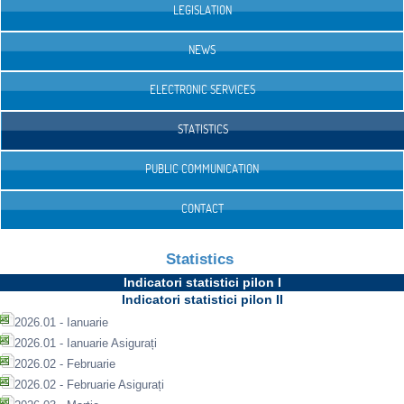
LEGISLATION
NEWS
ELECTRONIC SERVICES
STATISTICS
PUBLIC COMMUNICATION
CONTACT
Statistics
Indicatori statistici pilon I
Indicatori statistici pilon II
2026.01 - Ianuarie
2026.01 - Ianuarie Asigurați
2026.02 - Februarie
2026.02 - Februarie Asigurați