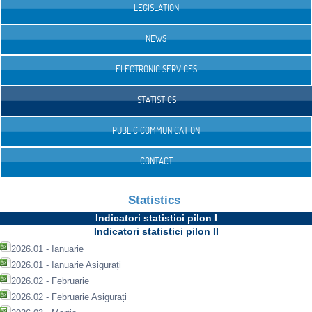
LEGISLATION
NEWS
ELECTRONIC SERVICES
STATISTICS
PUBLIC COMMUNICATION
CONTACT
Statistics
Indicatori statistici pilon I
Indicatori statistici pilon II
2026.01 - Ianuarie
2026.01 - Ianuarie Asigurați
2026.02 - Februarie
2026.02 - Februarie Asigurați