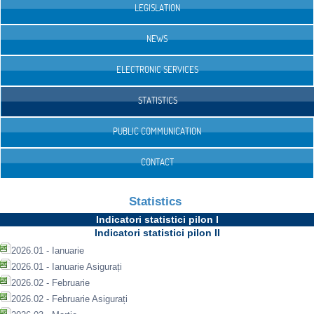
LEGISLATION
NEWS
ELECTRONIC SERVICES
STATISTICS
PUBLIC COMMUNICATION
CONTACT
Statistics
Indicatori statistici pilon I
Indicatori statistici pilon II
2026.01 - Ianuarie
2026.01 - Ianuarie Asigurați
2026.02 - Februarie
2026.02 - Februarie Asigurați