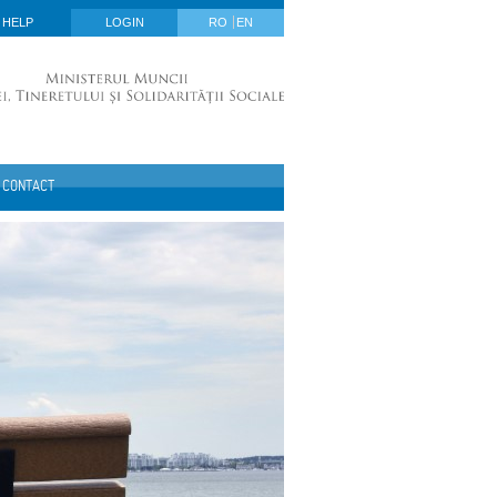
HELP
LOGIN
RO
EN
CONTACT