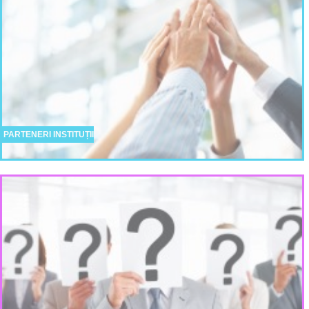
PARTENERI INSTITUȚII