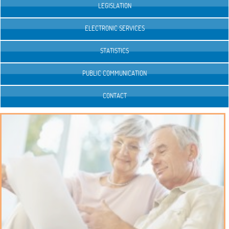
LEGISLATION
ELECTRONIC SERVICES
STATISTICS
PUBLIC COMMUNICATION
CONTACT