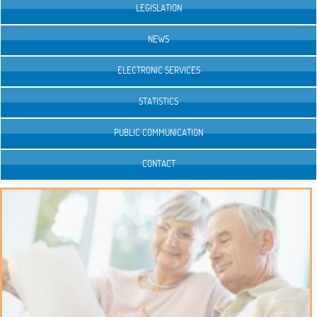
LEGISLATION
NEWS
ELECTRONIC SERVICES
STATISTICS
PUBLIC COMMUNICATION
CONTACT