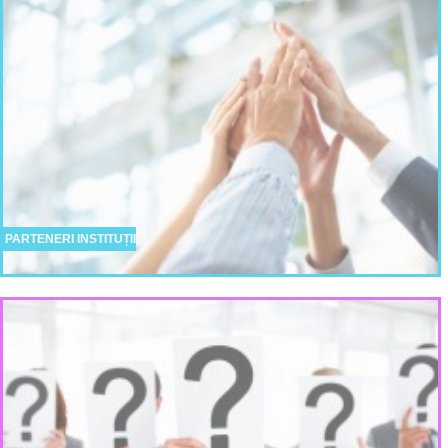
PARTENERI INSTITUȚII