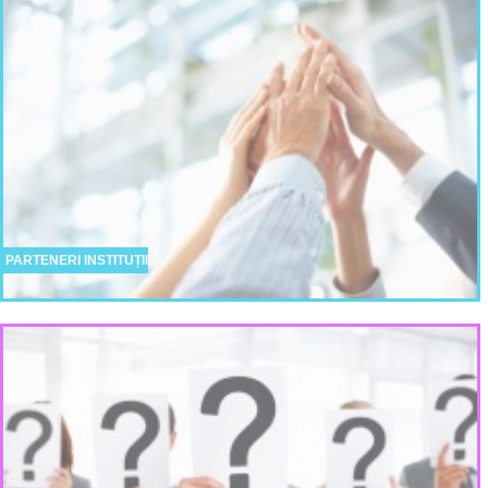
PARTENERI INSTITUȚII