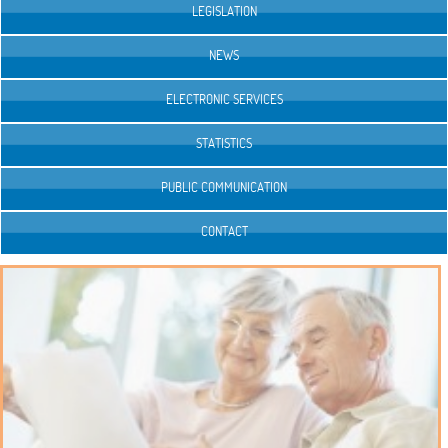
LEGISLATION
NEWS
ELECTRONIC SERVICES
STATISTICS
PUBLIC COMMUNICATION
CONTACT