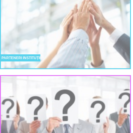
PARTENERI INSTITUȚII