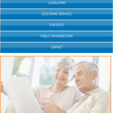
LEGISLATION
ELECTRONIC SERVICES
STATISTICS
PUBLIC COMMUNICATION
CONTACT