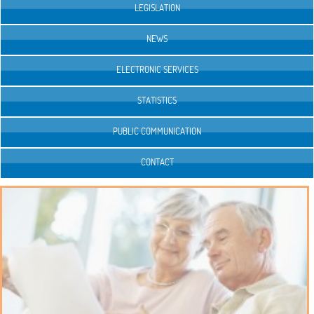
LEGISLATION
NEWS
ELECTRONIC SERVICES
STATISTICS
PUBLIC COMMUNICATION
CONTACT