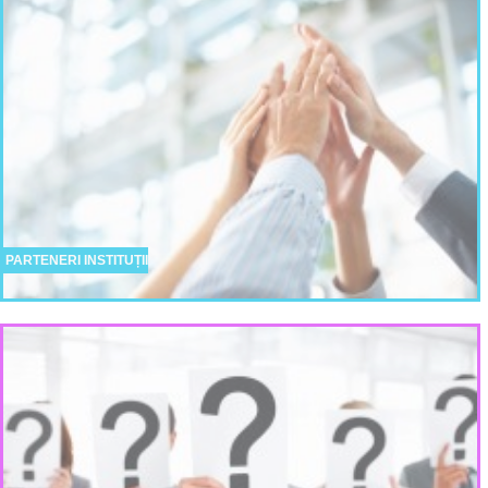
PARTENERI INSTITUȚII