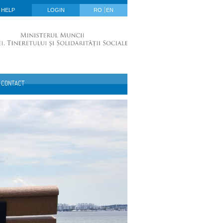
HELP
LOGIN
RO
EN
CONTACT