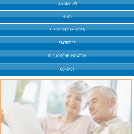
LEGISLATION
NEWS
ELECTRONIC SERVICES
STATISTICS
PUBLIC COMMUNICATION
CONTACT