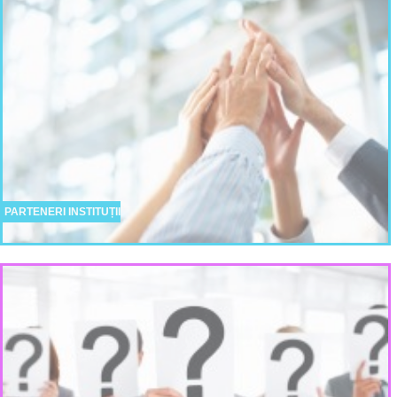
PARTENERI INSTITUȚII