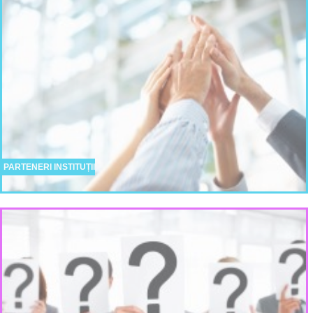
PARTENERI INSTITUȚII