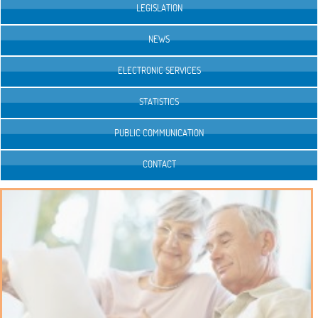
LEGISLATION
NEWS
ELECTRONIC SERVICES
STATISTICS
PUBLIC COMMUNICATION
CONTACT