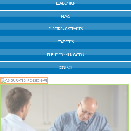
LEGISLATION
NEWS
ELECTRONIC SERVICES
STATISTICS
PUBLIC COMMUNICATION
ASIGURAȚI ŞI PENSIONARI
CONTACT