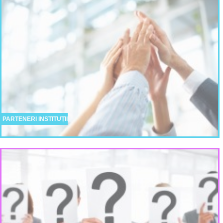
PARTENERI INSTITUȚII