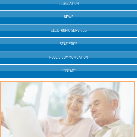
LEGISLATION
NEWS
ELECTRONIC SERVICES
STATISTICS
PUBLIC COMMUNICATION
CONTACT