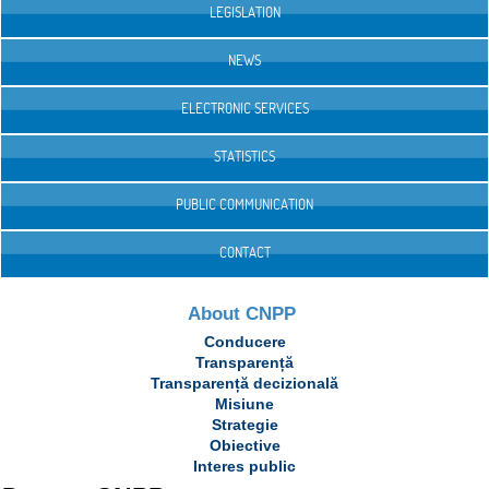
LEGISLATION
NEWS
ELECTRONIC SERVICES
STATISTICS
PUBLIC COMMUNICATION
CONTACT
About CNPP
Conducere
Transparență
Transparență decizională
Misiune
Strategie
Obiective
Interes public