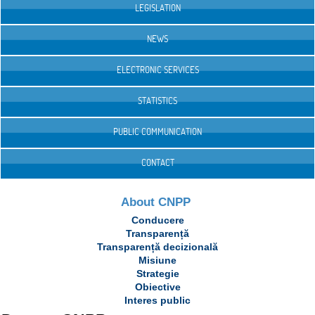
LEGISLATION
NEWS
ELECTRONIC SERVICES
STATISTICS
PUBLIC COMMUNICATION
CONTACT
About CNPP
Conducere
Transparență
Transparență decizională
Misiune
Strategie
Obiective
Interes public