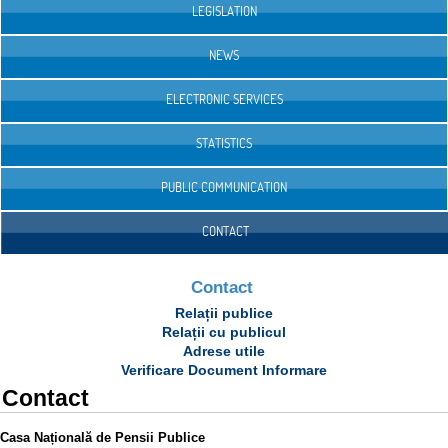
LEGISLATION
NEWS
ELECTRONIC SERVICES
STATISTICS
PUBLIC COMMUNICATION
CONTACT
Contact
Relații publice
Relații cu publicul
Adrese utile
Verificare Document Informare
Contact
Casa Națională de Pensii Publice