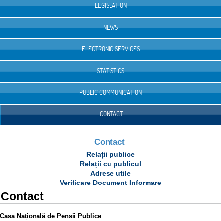
LEGISLATION
NEWS
ELECTRONIC SERVICES
STATISTICS
PUBLIC COMMUNICATION
CONTACT
Contact
Relații publice
Relații cu publicul
Adrese utile
Verificare Document Informare
Contact
Casa Națională de Pensii Publice