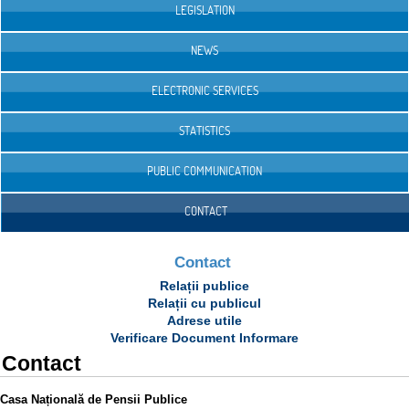
LEGISLATION
NEWS
ELECTRONIC SERVICES
STATISTICS
PUBLIC COMMUNICATION
CONTACT
Contact
Relații publice
Relații cu publicul
Adrese utile
Verificare Document Informare
Contact
Casa Națională de Pensii Publice