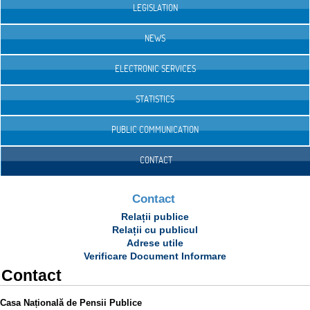
LEGISLATION
NEWS
ELECTRONIC SERVICES
STATISTICS
PUBLIC COMMUNICATION
CONTACT
Contact
Relații publice
Relații cu publicul
Adrese utile
Verificare Document Informare
Contact
Casa Națională de Pensii Publice