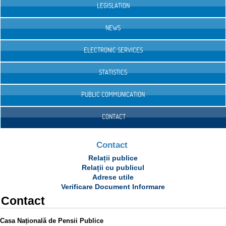
LEGISLATION
NEWS
ELECTRONIC SERVICES
STATISTICS
PUBLIC COMMUNICATION
CONTACT
Contact
Relații publice
Relații cu publicul
Adrese utile
Verificare Document Informare
Contact
Casa Națională de Pensii Publice