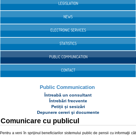
LEGISLATION
NEWS
ELECTRONIC SERVICES
STATISTICS
PUBLIC COMMUNICATION
CONTACT
Public Communication
Întreabă un consultant
Întrebări frecvente
Petiții și sesizări
Depunere cereri şi documente
Comunicare cu publicul
Pentru a veni în sprijinul beneficiarilor sistemului public de pensii cu informaţii cât