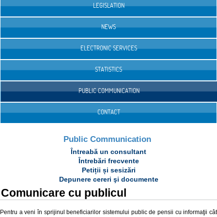
LEGISLATION
NEWS
ELECTRONIC SERVICES
STATISTICS
PUBLIC COMMUNICATION
CONTACT
Public Communication
Întreabă un consultant
Întrebări frecvente
Petiții și sesizări
Depunere cereri şi documente
Comunicare cu publicul
Pentru a veni în sprijinul beneficiarilor sistemului public de pensii cu informaţii cât