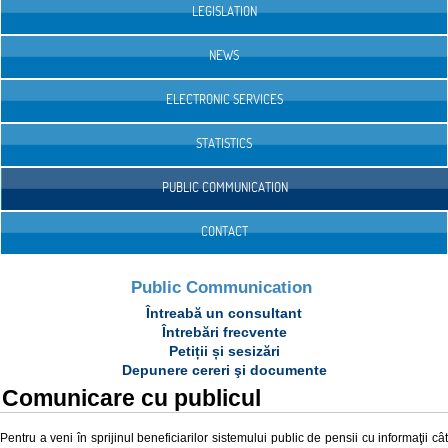
LEGISLATION
NEWS
ELECTRONIC SERVICES
STATISTICS
PUBLIC COMMUNICATION
CONTACT
Public Communication
Întreabă un consultant
Întrebări frecvente
Petiții și sesizări
Depunere cereri şi documente
Comunicare cu publicul
Pentru a veni în sprijinul beneficiarilor sistemului public de pensii cu informaţii cât