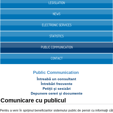
LEGISLATION
NEWS
ELECTRONIC SERVICES
STATISTICS
PUBLIC COMMUNICATION
CONTACT
Public Communication
Întreabă un consultant
Întrebări frecvente
Petiții și sesizări
Depunere cereri şi documente
Comunicare cu publicul
Pentru a veni în sprijinul beneficiarilor sistemului public de pensii cu informaţii cât