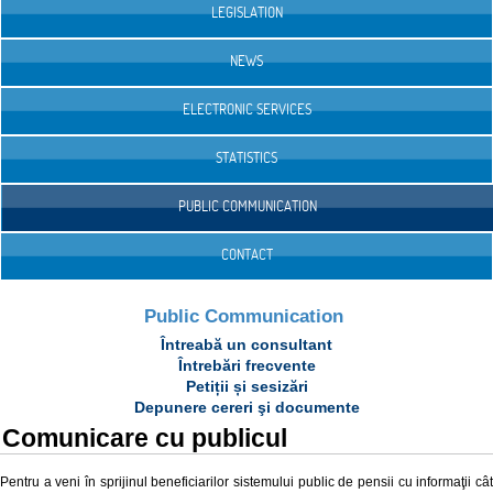
LEGISLATION
NEWS
ELECTRONIC SERVICES
STATISTICS
PUBLIC COMMUNICATION
CONTACT
Public Communication
Întreabă un consultant
Întrebări frecvente
Petiții și sesizări
Depunere cereri şi documente
Comunicare cu publicul
Pentru a veni în sprijinul beneficiarilor sistemului public de pensii cu informaţii cât