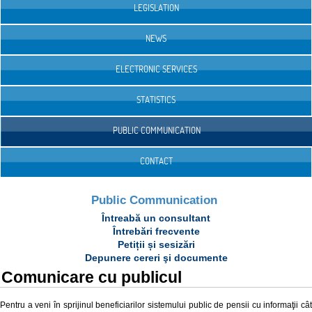
LEGISLATION
NEWS
ELECTRONIC SERVICES
STATISTICS
PUBLIC COMMUNICATION
CONTACT
Public Communication
Întreabă un consultant
Întrebări frecvente
Petiții și sesizări
Depunere cereri şi documente
Comunicare cu publicul
Pentru a veni în sprijinul beneficiarilor sistemului public de pensii cu informaţii cât