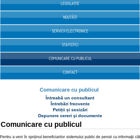
LEGISLAȚIE
NOUTĂȚI
SERVICII ELECTRONICE
STATISTICI
COMUNICARE CU PUBLICUL
CONTACT
Comunicare cu publicul
Întreabă un consultant
Întrebări frecvente
Petiții și sesizări
Depunere cereri şi documente
Comunicare cu publicul
Pentru a veni în sprijinul beneficiarilor sistemului public de pensii cu informaţii cât