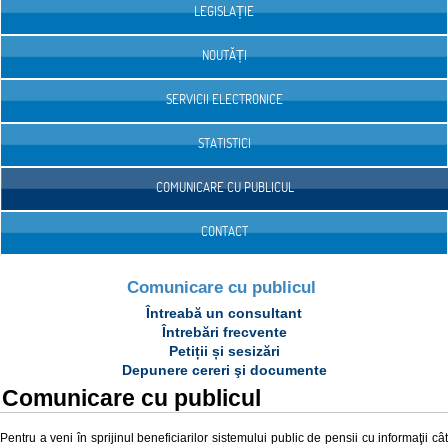
LEGISLAȚIE
NOUTĂȚI
SERVICII ELECTRONICE
STATISTICI
COMUNICARE CU PUBLICUL
CONTACT
Comunicare cu publicul
Întreabă un consultant
Întrebări frecvente
Petiții și sesizări
Depunere cereri şi documente
Comunicare cu publicul
Pentru a veni în sprijinul beneficiarilor sistemului public de pensii cu informaţii cât