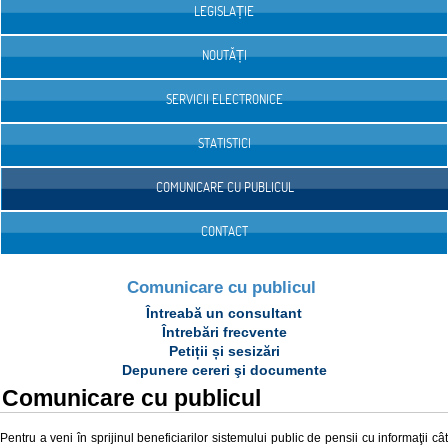
LEGISLAȚIE
NOUTĂȚI
SERVICII ELECTRONICE
STATISTICI
COMUNICARE CU PUBLICUL
CONTACT
Comunicare cu publicul
Întreabă un consultant
Întrebări frecvente
Petiții și sesizări
Depunere cereri şi documente
Comunicare cu publicul
Pentru a veni în sprijinul beneficiarilor sistemului public de pensii cu informaţii cât