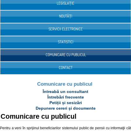
LEGISLAȚIE
NOUTĂȚI
SERVICII ELECTRONICE
STATISTICI
COMUNICARE CU PUBLICUL
CONTACT
Comunicare cu publicul
Întreabă un consultant
Întrebări frecvente
Petiții și sesizări
Depunere cereri şi documente
Comunicare cu publicul
Pentru a veni în sprijinul beneficiarilor sistemului public de pensii cu informaţii cât